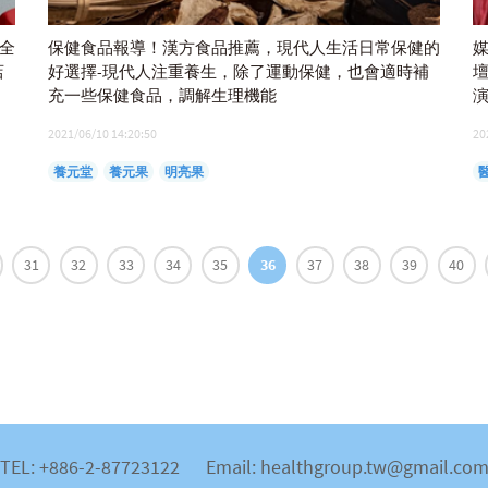
全
保健食品報導！漢方食品推薦，現代人生活日常保健的
媒
店
好選擇-現代人注重養生，除了運動保健，也會適時補
壇
充一些保健食品，調解生理機能
演
2021/06/10 14:20:50
20
養元堂
養元果
明亮果
31
32
33
34
35
36
37
38
39
40
TEL:
+886-2-87723122
Email:
healthgroup.tw@gmail.co