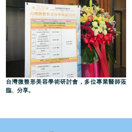
台灣微整形美容學術研討會，多位專業醫師蒞
臨、分享。