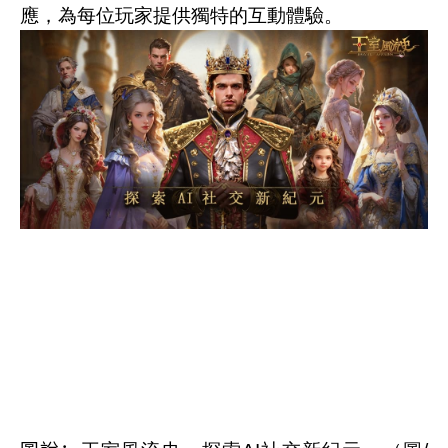
應，為每位玩家提供獨特的互動體驗。